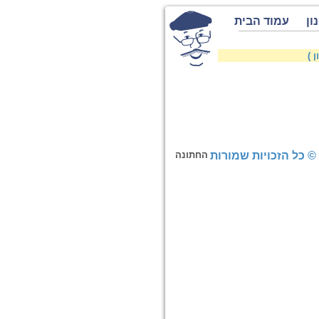
ון
עמוד הבית
 )
© כל הזכויות שמורות
החתונה