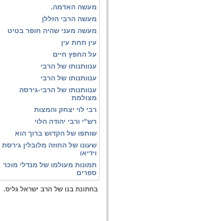
מעשה האדמה.
מעשה הרבי הזללן
מעשה מעני שהיה חופר בטיט
עין תחת עין
על החפץ חיים
ענוותנותו של הרבי
ענוותנותו של הרבי
ענוותנותו של הרבי-גירסה
מצולמת
רבי לוי יצחק והמצות
רש"י ורבי יהודה הלוי
שותפו של הקדוש ברוך הוא
שעונו של החוזה מלובלין גירסת
וידיאו
תמונות מעולמו של מנדלי מוכר
ספרים
בחתונת בנו של הרב ישראל גליס.