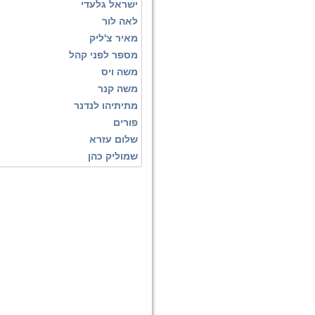
ישראל גלעדי
לאה לור
מאיר צ'ליק
מספר לפני קהל
משה ויס
משה קנר
מתיתיהו לנדנר
פורים
שלום עזרא
שמוליק כהן