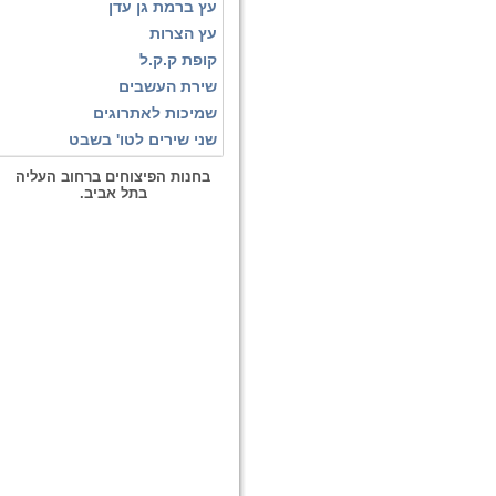
עץ ברמת גן עדן
עץ הצרות
קופת ק.ק.ל
שירת העשבים
שמיכות לאתרוגים
שני שירים לטו' בשבט
בחנות הפיצוחים ברחוב העליה
בתל אביב.